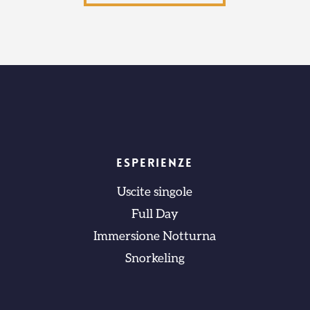
ESPERIENZE
Uscite singole
Full Day
Immersione Notturna
Snorkeling