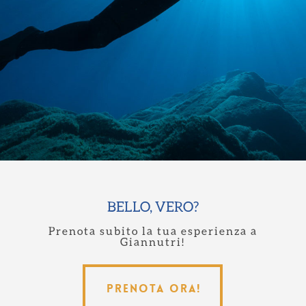
BELLO, VERO?
Prenota subito la tua esperienza a
Giannutri!
Prenota ora!
Prenota ora!