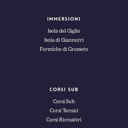
IMMERSIONI
Isola del Giglio
Isola di Giannutri
Formiche di Grosseto
CORSI SUB
Corsi Sub
Corsi Tecnici
Corsi Ricreativi