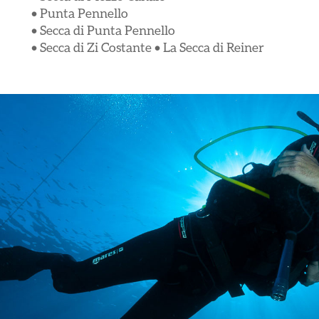
• Punta Pennello
• Secca di Punta Pennello
• Secca di Zi Costante
•
La Secca di Reiner