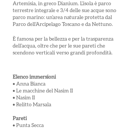
Artemisia, in greco Dianium. L’isola è parco
terrestre integrale e 3/4 delle sue acque sono
parco marino: un’area naturale protetta dal
Parco dell’Arcipelago Toscano e da Nettuno.
È famosa per la bellezza e per la trasparenza
dell’acqua, oltre che per le sue pareti che
scendono verticali verso grandi profondità.
Elenco immersioni
• Anna Bianca
• Le macchine del Nasim II
• Nasim II
• Relitto Marsala
Pareti
•
Punta Secca