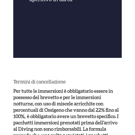
Termini di cancellazione
Per tutte le immersioni è obbligatorio essere in
possesso del brevetto e per le immersioni
notturne, con uso di miscele arricchite con
percentuali di Ossigeno che vanno dal 22% fino al
100%, è obbligatorio avere un brevetto specifico. I
pacchetti immersioni prenotati prima dell’arrivo
al Diving non sono rimborsabili. La formula