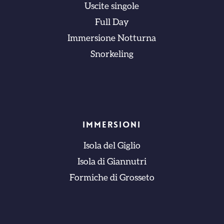
Uscite singole
Full Day
Immersione Notturna
Snorkeling
IMMERSIONI
Isola del Giglio
Isola di Giannutri
Formiche di Grosseto