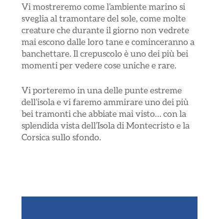
Vi mostreremo come l’ambiente marino si
sveglia al tramontare del sole, come molte
creature che durante il giorno non vedrete
mai escono dalle loro tane e cominceranno a
banchettare. Il crepuscolo è uno dei più bei
momenti per vedere cose uniche e rare.
Vi porteremo in una delle punte estreme
dell’isola e vi faremo ammirare uno dei più
bei tramonti che abbiate mai visto… con la
splendida vista dell’Isola di Montecristo e la
Corsica sullo sfondo.