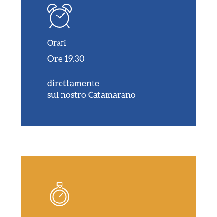
Orari
Ore 19.30
direttamente
sul nostro Catamarano