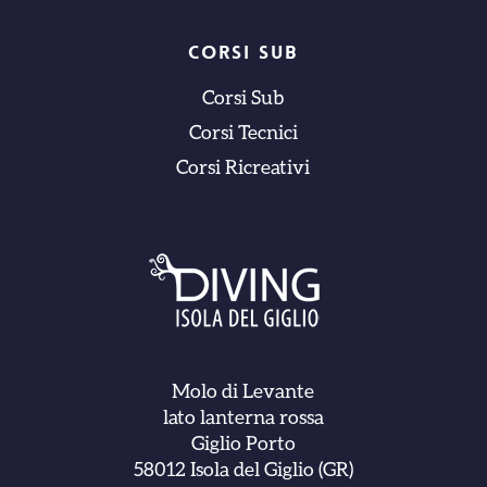
CORSI SUB
Corsi Sub
Corsi Tecnici
Corsi Ricreativi
Molo di Levante
lato lanterna rossa
Giglio Porto
58012 Isola del Giglio (GR)